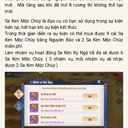
mới . Mỗi tầng sau khi đã mở 8 rương thì không thể tạo
mới.
Sa Kim Mộc Chùy là đạo cụ có hạn sử dụng trong sự kiện
hiện tại, hết hạn khi sự kiện kết thúc.
Trong thời gian diễn ra sự kiện có thể mua được 9 cái Sa
Kim Mộc Chùy bằng Nguyên Bảo và 2 Sa Kim Mộc Chùy
miễn phí.
Làm nhiệm vụ hoạt động Sa Kim Kỳ Ngộ tối đa sẽ được 6
Sa Kim Mộc Chùy. ( 3 nhiệm vụ, mỗi nhiệm vụ sẽ nhận
được 2 Sa Kim Mộc Chùy )