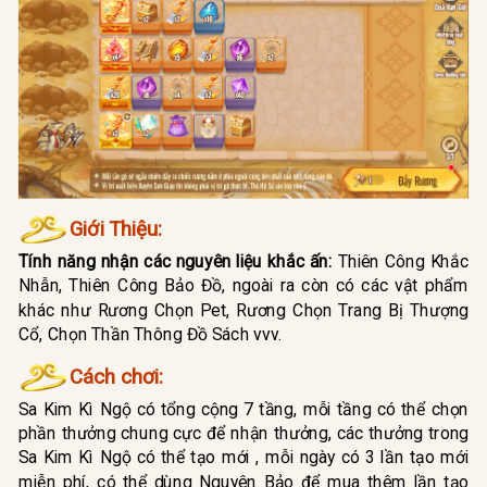
Giới Thiệu:
Tính năng nhận các nguyên liệu khắc ấn:
Thiên Công Khắc
Nhẫn, Thiên Công Bảo Đồ, ngoài ra còn có các vật phẩm
khác như Rương Chọn Pet, Rương Chọn Trang Bị Thượng
Cổ, Chọn Thần Thông Đồ Sách vvv.
Cách chơi:
Sa Kim Kì Ngộ có tổng cộng 7 tầng, mỗi tầng có thể chọn
phần thưởng chung cực để nhận thưởng, các thưởng trong
Sa Kim Kì Ngộ có thể tạo mới , mỗi ngày có 3 lần tạo mới
miễn phí, có thể dùng Nguyên Bảo để mua thêm lần tạo