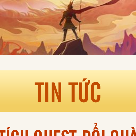
TIN TỨC